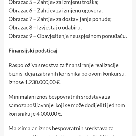
Obrazac 5 – Zahtjev za izmjenu troška;
Obrazac 6 – Zahtjev za izmjenu ugovora;
Obrazac 7 – Zahtjev za dostavljanje ponude;
Obrazac 8 – Izvještaj o odabiru;
Obrazac 9 – Obavještenje neuspješnom ponuđaču.
Finansijski podsticaj
Raspoloživa sredstva za finansiranje realizacije
biznis ideja izabranih korisnika po ovom konkursu,
iznose 1.230.000,00 €.
Minimalan iznos bespovratnih sredstava za
samozapošljavanje, koji se može dodijeliti jednom
korisniku je 4.000,00 €.
Maksimalan iznos bespovratnih sredstava za