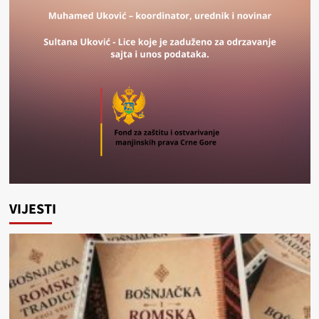
VIJESTI