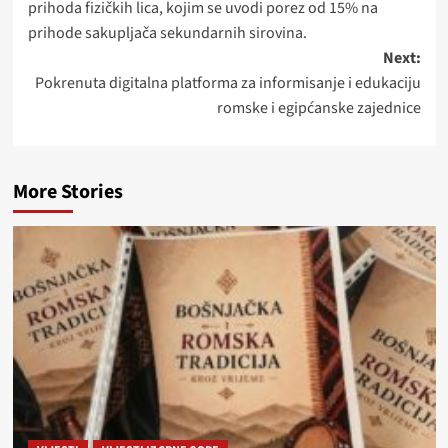
prihoda fizičkih lica, kojim se uvodi porez od 15% na
prihode sakupljača sekundarnih sirovina.
Next:
Pokrenuta digitalna platforma za informisanje i edukaciju
romske i egipćanske zajednice
More Stories