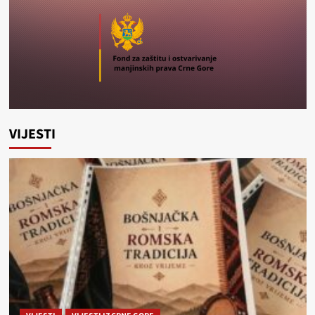
VIJESTI