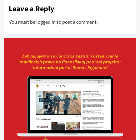
Leave a Reply
You must be
logged in
to post a comment.