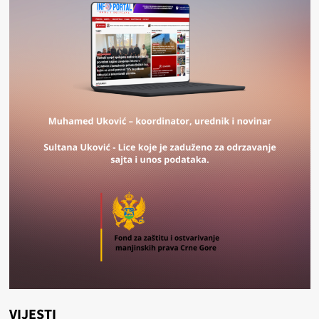
VIJESTI